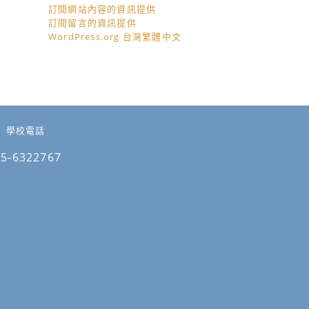
訂閱網站內容的資訊提供
訂閱留言的資訊提供
WordPress.org 台灣繁體中文
學校電話
05-6322767