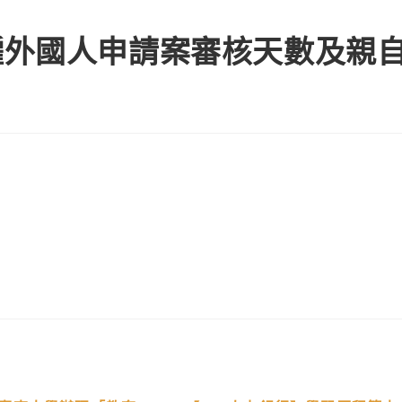
僱外國人申請案審核天數及親