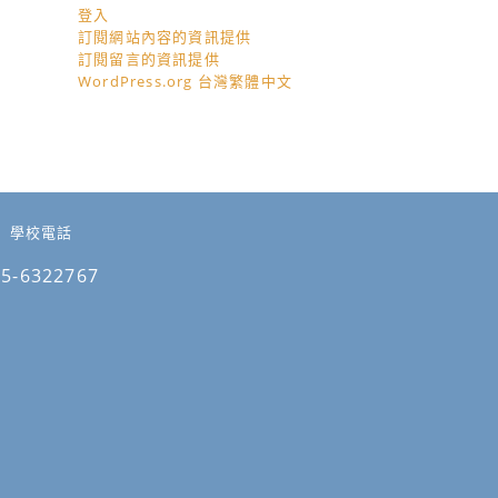
登入
訂閱網站內容的資訊提供
訂閱留言的資訊提供
WordPress.org 台灣繁體中文
學校電話
05-6322767