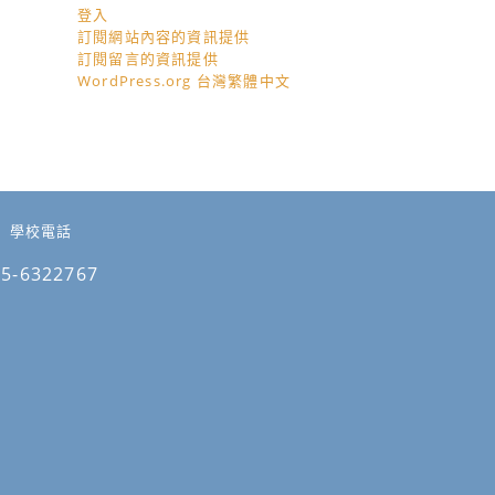
登入
訂閱網站內容的資訊提供
訂閱留言的資訊提供
WordPress.org 台灣繁體中文
學校電話
05-6322767