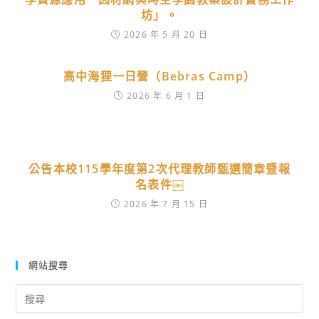
坊」。
2026 年 5 月 20 日
高中海狸一日營（Bebras Camp）
2026 年 6 月 1 日
公告本校115學年度第2次代理教師甄選簡章暨報
名表件￼
2026 年 7 月 15 日
網站搜尋
Search
for: