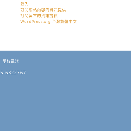
登入
訂閱網站內容的資訊提供
訂閱留言的資訊提供
WordPress.org 台灣繁體中文
學校電話
05-6322767