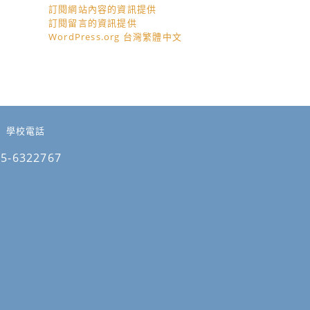
訂閱網站內容的資訊提供
訂閱留言的資訊提供
WordPress.org 台灣繁體中文
學校電話
05-6322767