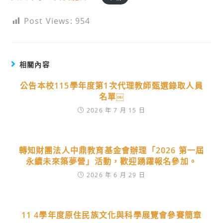
Post Views:
954
相關內容
公告本校115學年度第1次代理教師甄選錄取人員
名單￼
2026 年 7 月 15 日
轉知財團法人中鼎教育基金會辦理「2026 第一屆
永續未來築夢營」活動，歡迎踴躍報名參加。
2026 年 6 月 29 日
11 4學年度原住民族文化與科學展覽會參賽簡章