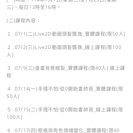
三)，每日13時至16時。
(二)課程內容：
１ .07/1(二)Live2D動圖頭髮飄逸_實體課程(限50人)
２ .07/2(三)Live2D動圖頭髮飄逸_線上課程(限100
人)
３ .07/9(三)漫畫背景繪製_實體課程(限40人) 線上課
程
４ .07/14(一)手殘不怕!從0開始畫帥哥_實體課程(限
50人)
５ .07/15(二)手殘不怕!從0開始畫帥哥_線上課程(限
100人)
６ .07/17(四)框格與角色情緒變化_實體課程(限40