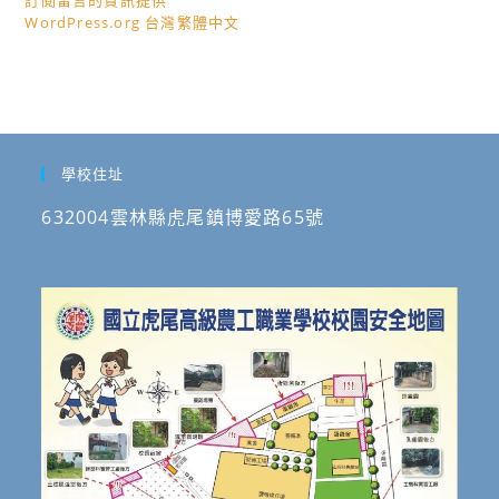
訂閱留言的資訊提供
WordPress.org 台灣繁體中文
學校住址
632004雲林縣虎尾鎮博愛路65號