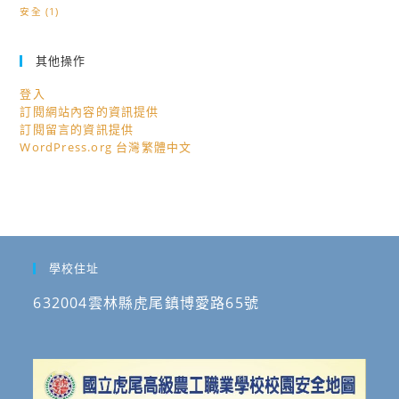
安全
(1)
其他操作
登入
訂閱網站內容的資訊提供
訂閱留言的資訊提供
WordPress.org 台灣繁體中文
學校住址
632004雲林縣虎尾鎮博愛路65號