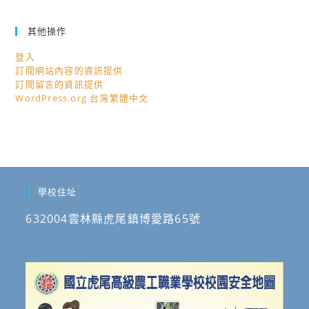
其他操作
登入
訂閱網站內容的資訊提供
訂閱留言的資訊提供
WordPress.org 台灣繁體中文
學校住址
632004雲林縣虎尾鎮博愛路65號