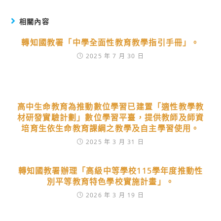
相關內容
轉知國教署「中學全面性教育教學指引手冊」。
2025 年 7 月 30 日
高中生命教育為推動數位學習已建置「適性教學教
材研發實驗計劃」數位學習平臺，提供教師及師資
培育生依生命教育課綱之教學及自主學習使用。
2025 年 3 月 31 日
轉知國教署辦理「高級中等學校115學年度推動性
別平等教育特色學校實施計畫」。
2026 年 3 月 19 日