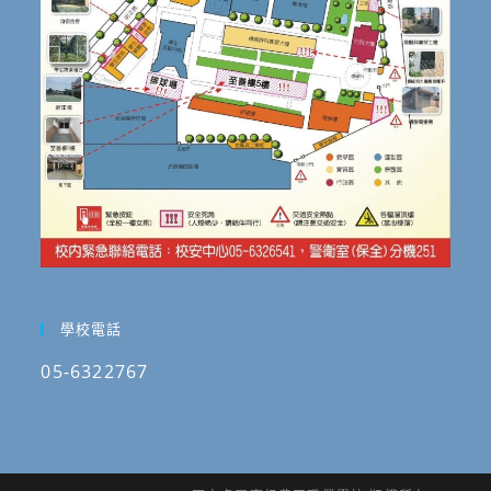
學校電話
05-6322767