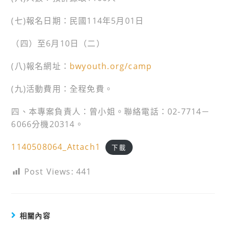
(七)報名日期：民國114年5月01日
（四）至6月10日（二）
(八)報名網址：
bwyouth.org/camp
(九)活動費用：全程免費。
四、本專案負責人：曾小姐。聯絡電話：02-7714－
6066分機20314。
1140508064_Attach1
下載
Post Views:
441
相關內容