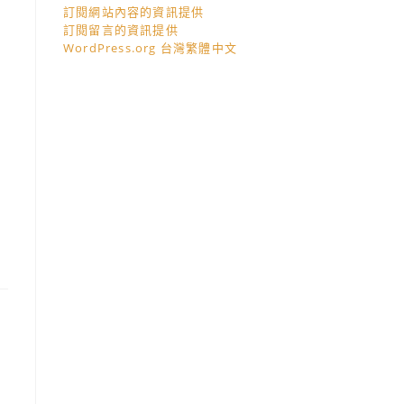
訂閱網站內容的資訊提供
訂閱留言的資訊提供
WordPress.org 台灣繁體中文