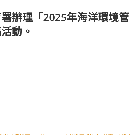
署辦理「2025年海洋環境管
稿活動。