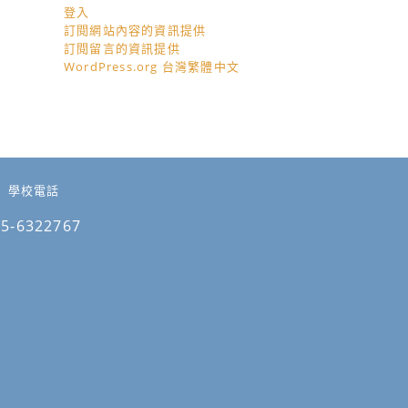
登入
訂閱網站內容的資訊提供
訂閱留言的資訊提供
WordPress.org 台灣繁體中文
學校電話
05-6322767