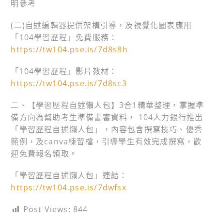
明參考
(二)自述編輯器提供架構引導，及視覺化圖表應用
「104學習歷程」免費服務：
https://tw104.pse.is/7d8s8h
「104學習歷程」影片教材：
https://tw104.pse.is/7d8sc3
二、【學習歷程自述懶人包】3合1精華整理，掌握準
備方向為幫助考生準備書審資料， 104人力銀行推出
「學習歷程自述懶人包」，內容包含撰寫技巧、優秀
範例，及canva練習檔，引導學生有效完成撰寫，歡
迎免費報名領取。
「學習歷程自述懶人包」連結：
https://tw104.pse.is/7dwfsx
Post Views:
844