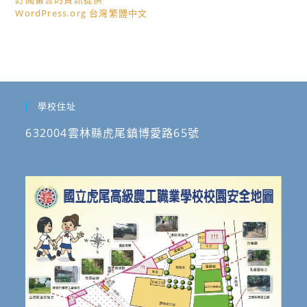
WordPress.org 台灣繁體中文
學校住址
632004雲林縣虎尾鎮博愛路65號