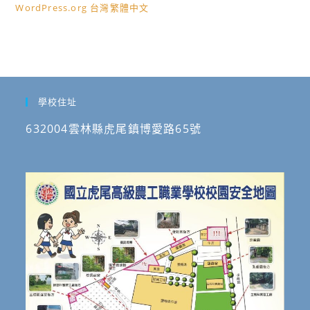
WordPress.org 台灣繁體中文
學校住址
632004雲林縣虎尾鎮博愛路65號