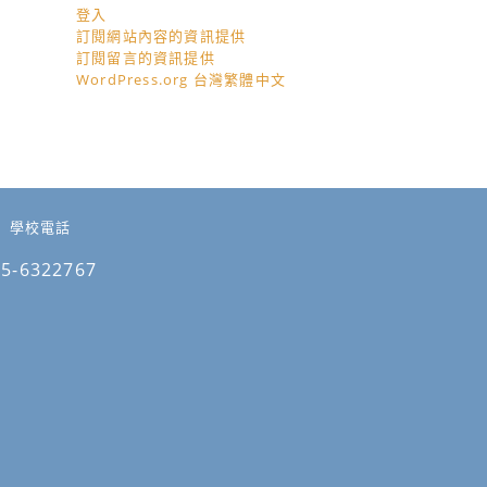
登入
訂閱網站內容的資訊提供
訂閱留言的資訊提供
WordPress.org 台灣繁體中文
學校電話
05-6322767