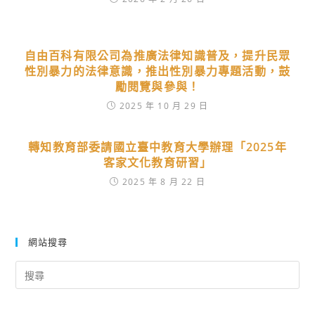
自由百科有限公司為推廣法律知識普及，提升民眾
性別暴力的法律意識，推出性別暴力專題活動，鼓
勵閱覽與參與！
2025 年 10 月 29 日
轉知教育部委請國立臺中教育大學辦理「2025年
客家文化教育研習」
2025 年 8 月 22 日
網站搜尋
Search
for: