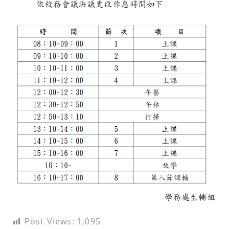
Post Views:
1,095