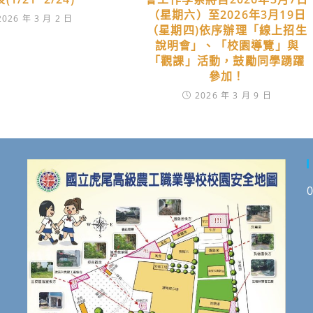
（星期六）至2026年3月19日
2026 年 3 月 2 日
（星期四)依序辦理「線上招生
說明會」、「校園導覽」與
「觀課」活動，鼓勵同學踴躍
參加！
2026 年 3 月 9 日