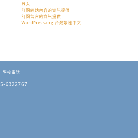
登入
訂閱網站內容的資訊提供
訂閱留言的資訊提供
WordPress.org 台灣繁體中文
學校電話
05-6322767