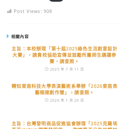
Post Views:
908
相關內容
主旨：本校辦理「第十屆2025綠色生活創意設計
大賽」，請貴校協助宣傳並鼓勵所屬師生踴躍參
賽，請查照。
2025 年 7 月 11 日
轉知東南科技大學表演藝術系舉辦「2026東南表
藝極速創作營」，請查照。
2026 年 1 月 20 日
主旨：台灣發明商品促進協會辦理「2025克羅埃