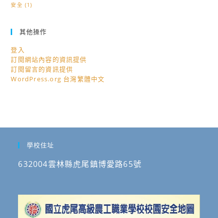
安全
(1)
其他操作
登入
訂閱網站內容的資訊提供
訂閱留言的資訊提供
WordPress.org 台灣繁體中文
學校住址
632004雲林縣虎尾鎮博愛路65號