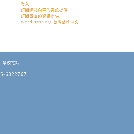
登入
訂閱網站內容的資訊提供
訂閱留言的資訊提供
WordPress.org 台灣繁體中文
學校電話
05-6322767