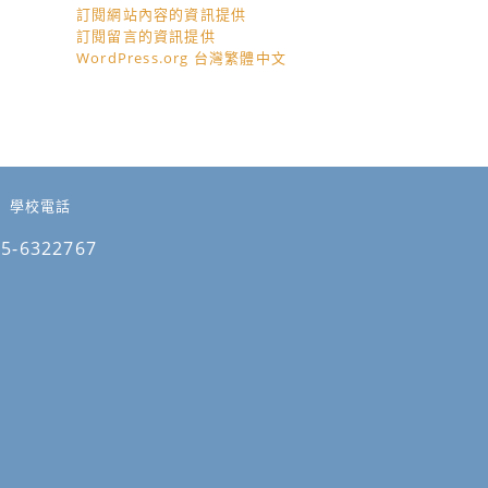
訂閱網站內容的資訊提供
訂閱留言的資訊提供
WordPress.org 台灣繁體中文
學校電話
05-6322767