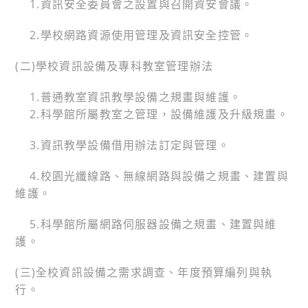
1.資訊安全委員會之設置與召開資安會議。
2.學校網路資源使用管理及資訊安全控管。
(二)學校資訊設備及專科教室管理辦法
1.普通教室資訊教學設備之規畫與維護。
2.科學館所屬教室之管理，設備維護及升級規畫。
3.資訊教學設備借用辦法訂定與管理。
4.校園光纖線路、無線網路與設備之規畫、建置與
維護。
5.科學館所屬網路伺服器設備之規畫、建置與維
護。
(三)全校資訊設備之需求調查、年度預算編列與執
行。