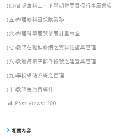
(四)各處室科上、下學期暨寒暑假行事曆彙編
(五)辦理教科書採購業務
(六)辦理科學展覽參展計畫事宜
(七)教師在職進修網之資料維護與管理
(八)教職員電子郵件帳號之建置與管理
(九)學校網站系統之管理
(十)教師差旅費統計
Post Views:
380
相關內容