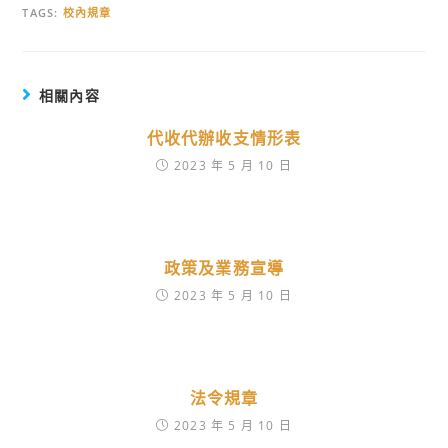
TAGS:
校內規章
相關內容
代收代辦收支情形表
2023 年 5 月 10 日
政策及業務宣導
2023 年 5 月 10 日
法令規章
2023 年 5 月 10 日