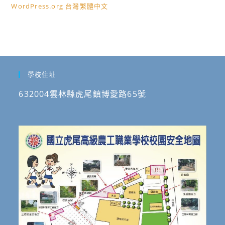
WordPress.org 台灣繁體中文
學校住址
632004雲林縣虎尾鎮博愛路65號