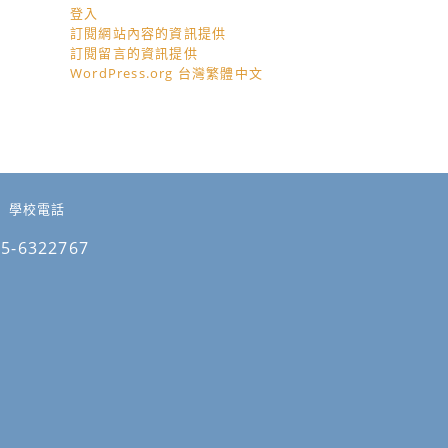
登入
訂閱網站內容的資訊提供
訂閱留言的資訊提供
WordPress.org 台灣繁體中文
學校電話
05-6322767