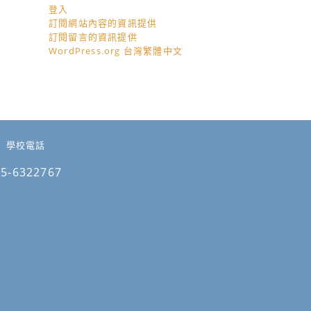
登入
訂閱網站內容的資訊提供
訂閱留言的資訊提供
WordPress.org 台灣繁體中文
學校電話
05-6322767