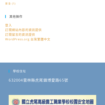
安全
(1)
其他操作
登入
訂閱網站內容的資訊提供
訂閱留言的資訊提供
WordPress.org 台灣繁體中文
學校住址
632004雲林縣虎尾鎮博愛路65號