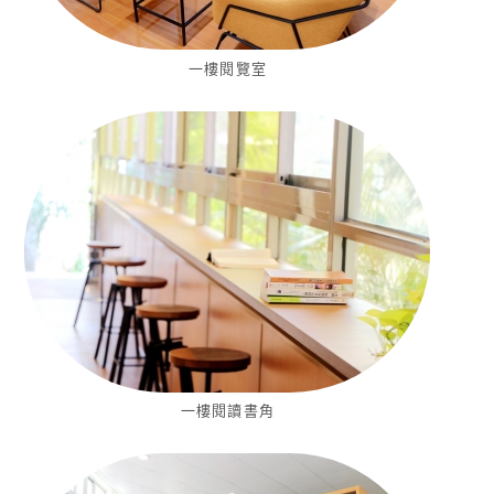
一樓閱覽室
一樓閱讀書角