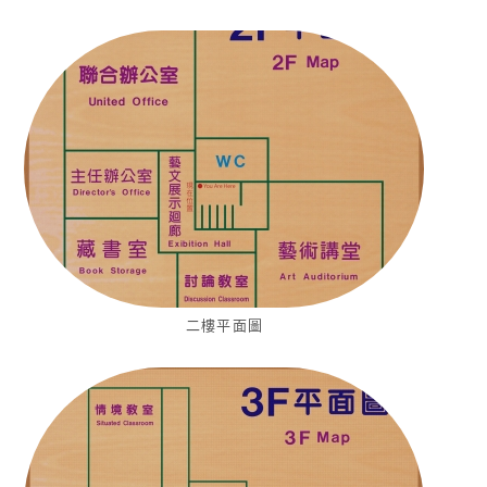
二樓平面圖