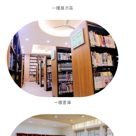
一樓展示區
一樓書庫