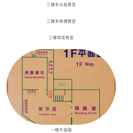
三樓多功能教室
三樓多媒體教室
三樓情境教室
一樓平面圖