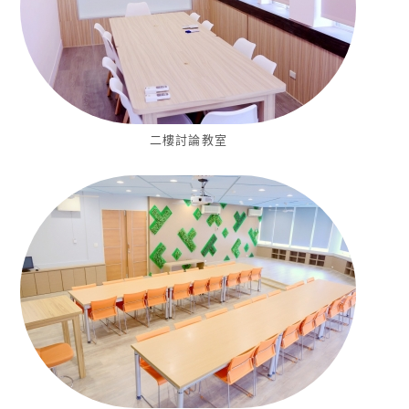
二樓討論教室