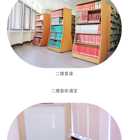
二樓書庫
二樓藝術講堂