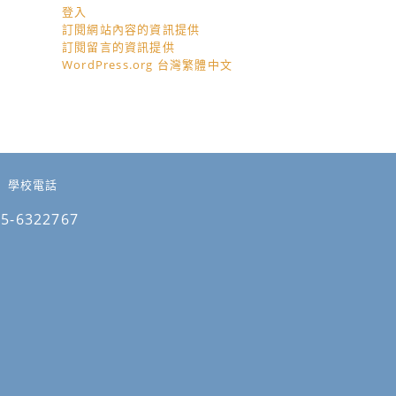
登入
訂閱網站內容的資訊提供
訂閱留言的資訊提供
WordPress.org 台灣繁體中文
學校電話
05-6322767