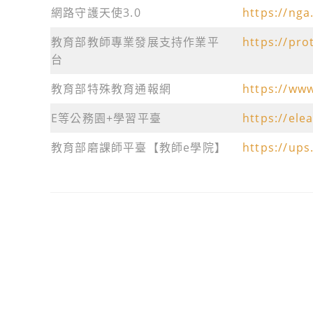
網路守護天使3.0
https://nga
教育部教師專業發展支持作業平
https://pr
台
教育部特殊教育通報網
https://www
E等公務園+學習平臺
https://ele
教育部磨課師平臺【教師e學院】
https://up