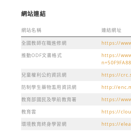
網站連結
網站名稱
連結網址
全國教師在職進修網
https://www
推動ODF文書格式
https://www
n=50F9FA8
兒童權利公約資訊網
https://crc
防制學生藥物濫用資訊網
http://enc.
教育部國民及學前教育署
https://www
教育雲
https://clo
環境教育終身學習網
https://ele