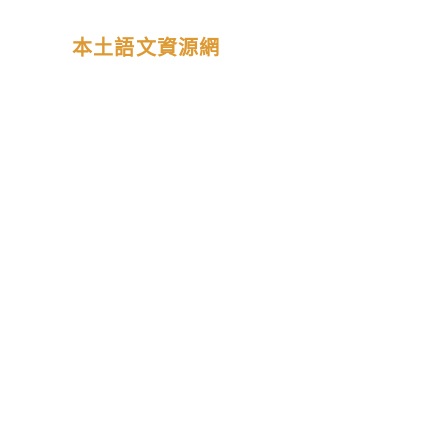
本土語文資源網