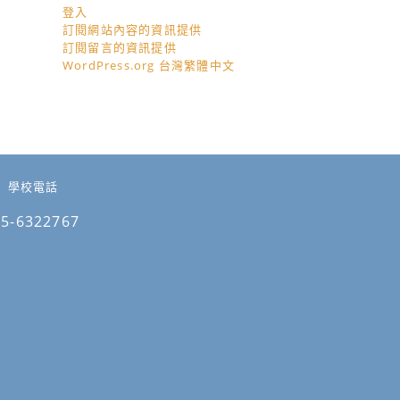
登入
訂閱網站內容的資訊提供
訂閱留言的資訊提供
WordPress.org 台灣繁體中文
學校電話
05-6322767