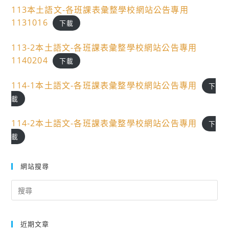
113本土語文-各班課表彙整學校網站公告專用
1131016
下載
113-2本土語文-各班課表彙整學校網站公告專用
1140204
下載
114-1本土語文-各班課表彙整學校網站公告專用
下
載
114-2本土語文-各班課表彙整學校網站公告專用
下
載
網站搜尋
Search
for:
近期文章