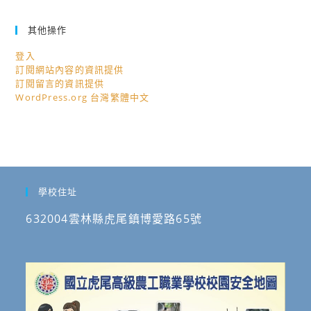
其他操作
登入
訂閱網站內容的資訊提供
訂閱留言的資訊提供
WordPress.org 台灣繁體中文
學校住址
632004雲林縣虎尾鎮博愛路65號