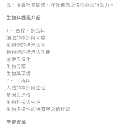
五、培養社會關懷、守護自然之價值觀與行動力。
生物科課程介紹
1、 畜保、食品科
細胞的構造與功能
植物體的構造與功
動物體的構造與功能
遺傳與演化
生物分類
生物與環境
2、 工商科
人體的構造與生理
基因與遺傳
生物科技與生活
生物多樣性的保育與永續經營
學習資源