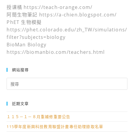
授课橘 https://teach-orange.com/
阿簡生物筆記 https://a-chien.blogspot.com/
PhET 生物模擬
https://phet.colorado.edu/zh_TW/simulations/
filter?subjects=biology
BioMan Biology
https://biomanbio.com/teachers.html
網站搜尋
Search
for:
近期文章
１１５－１－８月重補修重要公告
115學年度新興科技教育聯盟計畫專任助理錄取名單