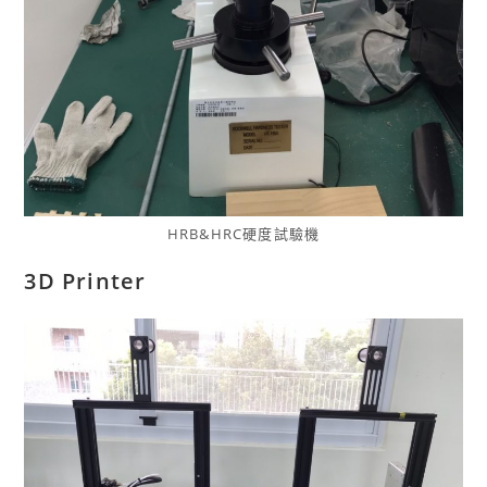
HRB&HRC硬度試驗機
3D Printer