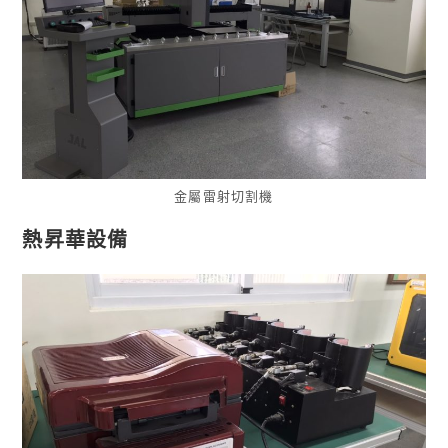
金屬雷射切割機
熱昇華設備