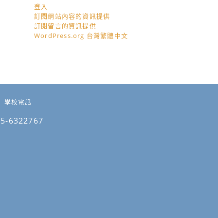
登入
訂閱網站內容的資訊提供
訂閱留言的資訊提供
WordPress.org 台灣繁體中文
學校電話
05-6322767