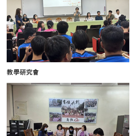
教學研究會