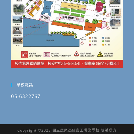
學校電話
05-6322767
Copyright ©2023 國立虎尾高級農工職業學校 版權所有