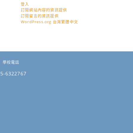
登入
訂閱網站內容的資訊提供
訂閱留言的資訊提供
WordPress.org 台灣繁體中文
學校電話
05-6322767