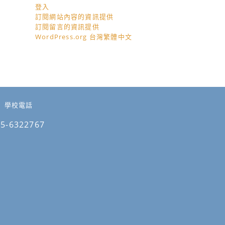
登入
訂閱網站內容的資訊提供
訂閱留言的資訊提供
WordPress.org 台灣繁體中文
學校電話
05-6322767