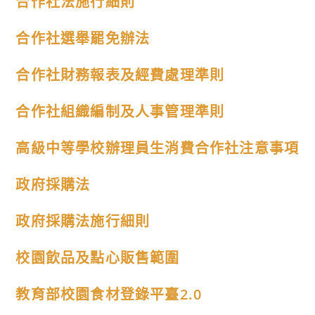
合作社法施行細則
合作社選舉罷免辦法
合作社財務報表及經費處理準則
合作社組織編制及人事管理準則
高級中等學校辦理員生消費合作社注意事項
政府採購法
政府採購法施行細則
校園飲品及點心販售範圍
教育部校園食材登錄平臺2.0