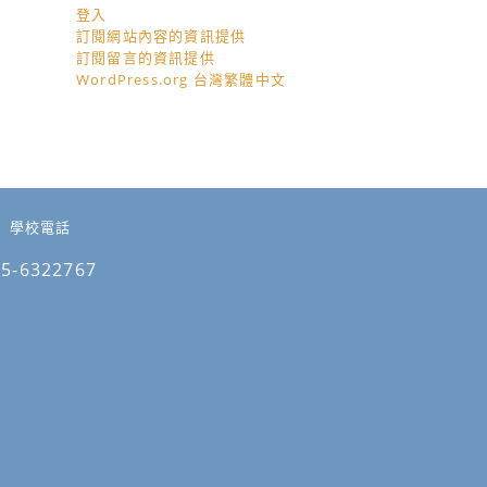
登入
訂閱網站內容的資訊提供
訂閱留言的資訊提供
WordPress.org 台灣繁體中文
學校電話
05-6322767