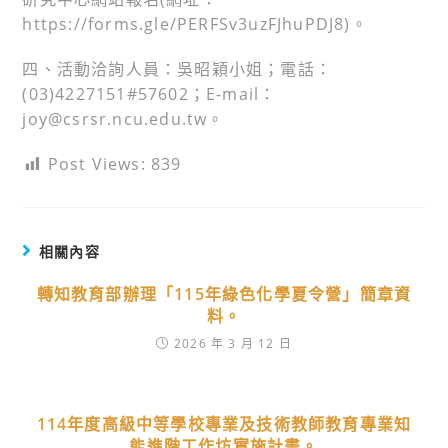
https://forms.gle/PERFSv3uzFJhuPDJ8)。
四、活動洽詢人員：吳昭穎小姐；電話：
(03)4227151#57602；E-mail：
joy@csrsr.ncu.edu.tw。
Post Views:
839
相關內容
轉知教育部辦理「115年綠色化學夏令營」簡章資
料。
2026 年 3 月 12 日
114年度高級中等學校專業及技術教師教育專業知
能進階工作坊實施計畫。